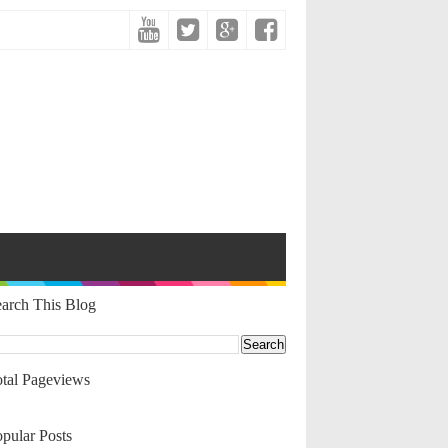
arch This Blog
tal Pageviews
pular Posts