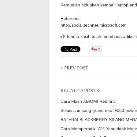
Kemudian hidupkan kembali laptop and
Referensi:
http://social.technet.microsoft.com
Terima kasih telah membaca artikel i
« PREV POST
RELATED POSTS:
Cara Flash XIAOMI Redmi 3
Solusi samsung grand neo i9060 power 
BATERAI BLACKBERRY SILANG MERA
Cara Memperbaiki Wifi Yang tidak Mun