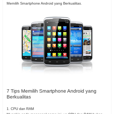
Memilih Smartphone Android yang Berkualitas.
7 Tips Memilih Smartphone Android yang
Berkualitas
1.
CPU dan RAM