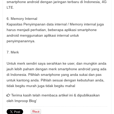
smartphone android dengan jaringan terbaru di Indonesia,
4G
LTE.
6.
Memory Internal
Kapasitas Penyimpanan data internal / Memory internal juga
harus menjadi perhatian, beberapa aplikasi smartphone
android menggunakan aplikasi internal untuk
penyimpanannya.
7.
Merk
Untuk merk sendiri saya serahkan ke user, dan mungkin anda
jauh lebih paham dengan merk smartphone android yang ada
di Indonesia. Pilihlah smartphone yang anda sukai dan pas
untuk kantong anda. Pilhlah sesuai dengan kebutuhan anda,
tidak begitu murah juga tidak begitu mahal
Terima kasih telah membaca artikel ini & dipublikasikan
oleh
Improop Blog'