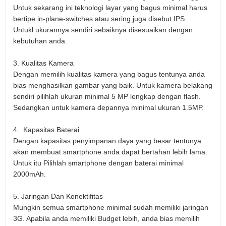
Untuk sekarang ini teknologi layar yang bagus minimal harus
bertipe in-plane-switches atau sering juga disebut
IPS.
Untukl ukurannya sendiri sebaiknya disesuaikan dengan
kebutuhan anda.
3.
Kualitas Kamera
Dengan memilih kualitas kamera yang bagus tentunya anda
bias menghasilkan gambar yang baik. Untuk kamera belakang
sendiri pilihlah ukuran minimal
5 MP
lengkap dengan flash.
Sedangkan untuk kamera depannya minimal ukuran
1.5MP.
4.
Kapasitas Baterai
Dengan kapasitas penyimpanan daya yang besar tentunya
akan membuat smartphone anda dapat bertahan lebih lama.
Untuk itu Pilihlah smartphone dengan baterai minimal
2000mAh
.
5.
Jaringan Dan Konektifitas
Mungkin semua smartphone minimal sudah memiliki jaringan
3G. Apabila anda memiliki Budget lebih, anda bias memilih