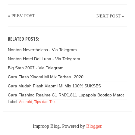
« PREV POST
NEXT POST »
RELATED POSTS:
Nonton Nevertheless - Via Telegram
Nonton Hotel Del Luna - Via Telegram
Big Stan 2007 - Via Telegram
Cara Flash Xiaomi Mi Mix Terbaru 2020
Cara Mudah Flash Xiaomi Mi Mix 100% SUKSES
Cara Flashing Realme C1 RMX1811 Lupapola Bootlop Matot
Label:
Android
,
Tips dan Trik
Improop Blog. Powered by
Blogger
.