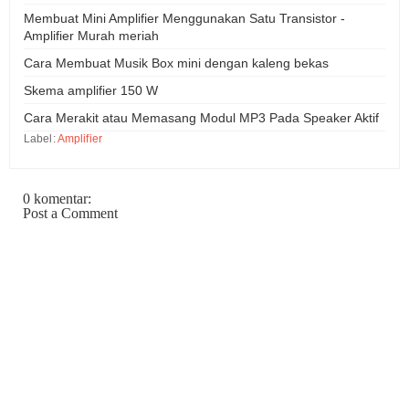
Membuat Mini Amplifier Menggunakan Satu Transistor -
Amplifier Murah meriah
Cara Membuat Musik Box mini dengan kaleng bekas
Skema amplifier 150 W
Cara Merakit atau Memasang Modul MP3 Pada Speaker Aktif
Label:
Amplifier
0 komentar:
Post a Comment