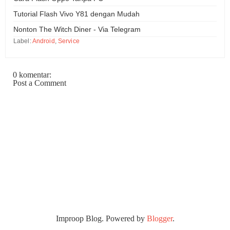
Tutorial Flash Vivo Y81 dengan Mudah
Nonton The Witch Diner - Via Telegram
Label:
Android
,
Service
0 komentar:
Post a Comment
Improop Blog. Powered by
Blogger
.