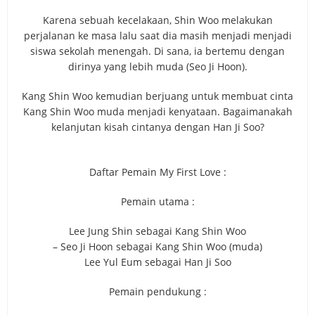
Karena sebuah kecelakaan, Shin Woo melakukan
perjalanan ke masa lalu saat dia masih menjadi menjadi
siswa sekolah menengah. Di sana, ia bertemu dengan
dirinya yang lebih muda (Seo Ji Hoon).
Kang Shin Woo kemudian berjuang untuk membuat cinta
Kang Shin Woo muda menjadi kenyataan. Bagaimanakah
kelanjutan kisah cintanya dengan Han Ji Soo?
Daftar Pemain My First Love :
Pemain utama :
Lee Jung Shin sebagai Kang Shin Woo
– Seo Ji Hoon sebagai Kang Shin Woo (muda)
Lee Yul Eum sebagai Han Ji Soo
Pemain pendukung :