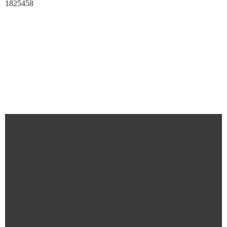
1825458