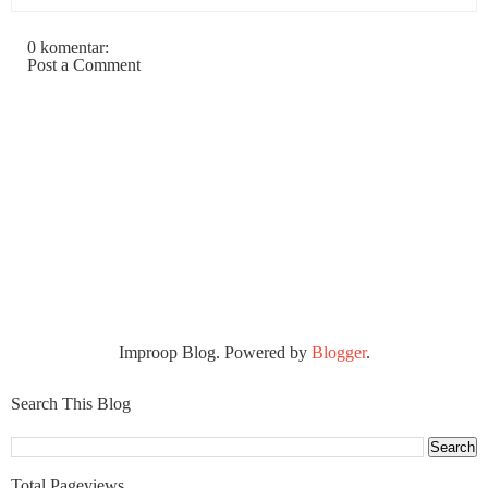
0 komentar:
Post a Comment
Improop Blog. Powered by
Blogger
.
Search This Blog
Total Pageviews