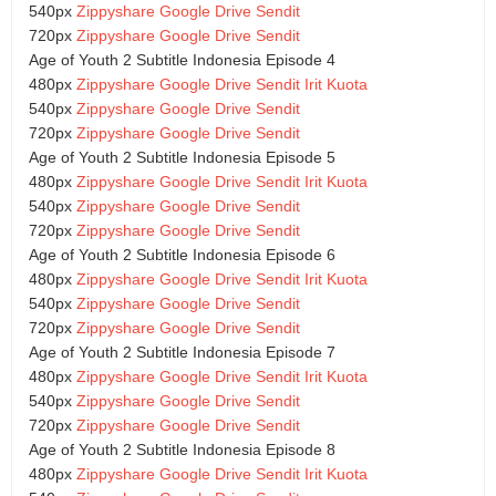
540px
Zippyshare
Google Drive
Sendit
720px
Zippyshare
Google Drive
Sendit
Age of Youth 2 Subtitle Indonesia Episode 4
480px
Zippyshare
Google Drive
Sendit Irit Kuota
540px
Zippyshare
Google Drive
Sendit
720px
Zippyshare
Google Drive
Sendit
Age of Youth 2 Subtitle Indonesia Episode 5
480px
Zippyshare
Google Drive
Sendit Irit Kuota
540px
Zippyshare
Google Drive
Sendit
720px
Zippyshare
Google Drive
Sendit
Age of Youth 2 Subtitle Indonesia Episode 6
480px
Zippyshare
Google Drive
Sendit Irit Kuota
540px
Zippyshare
Google Drive
Sendit
720px
Zippyshare
Google Drive
Sendit
Age of Youth 2 Subtitle Indonesia Episode 7
480px
Zippyshare
Google Drive
Sendit Irit Kuota
540px
Zippyshare
Google Drive
Sendit
720px
Zippyshare
Google Drive
Sendit
Age of Youth 2 Subtitle Indonesia Episode 8
480px
Zippyshare
Google Drive
Sendit Irit Kuota