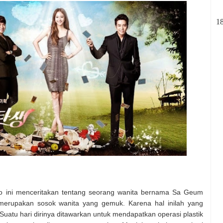
1
do ini menceritakan tentang seorang wanita bernama Sa Geum
merupakan sosok wanita yang gemuk. Karena hal inilah yang
Suatu hari dirinya ditawarkan untuk mendapatkan operasi plastik