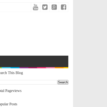
arch This Blog
tal Pageviews
pular Posts