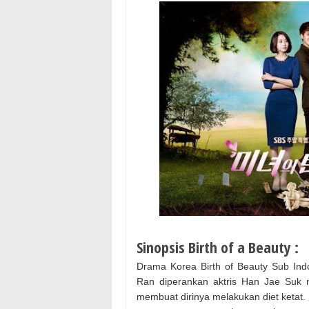
Sinopsis Birth of a Beauty :
Drama Korea Birth of Beauty Sub In
Ran diperankan aktris Han Jae Suk 
membuat dirinya melakukan diet ketat. 