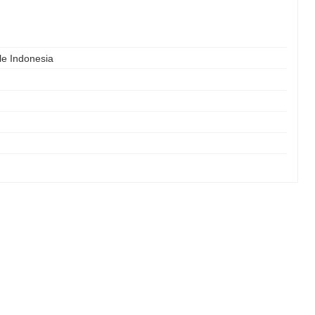
le Indonesia