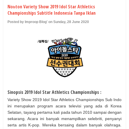
U
Nonton Variety Show 2019 Idol Star Athletics
Championships Subtitle Indonesia Tanpa Iklan
Posted by Improop Blog' on Sunday, 28 June 2020
Sinopsis 2019 Idol Star Athletics Championships :
Variety Show 2019 Idol Star Athletics Championships Sub Indo
ini merupakan program acara televisi yang ada di Korea
Selatan, tayang pertama kali pada tahun 2010 sampai dengan
sekarang. Acara ini banyak menampilkan selebriti, penyanyi
serta artis K-pop. Mereka bersaing dalam banyak olahraga.