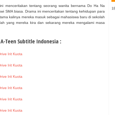
ni menceritakan tentang seorang wanita bernama Do Ha Na
1
wi SMA biasa. Drama ini menceritakan tentang kehidupan para
rtama kalinya mereka masuk sebagai mahasiswa baru di sekolah
indah yang mereka kira dan sekarang mereka mengalami masa
-Teen Subtitle Indonesia :
rive Irit Kuota
rive Irit Kuota
rive Irit Kuota
rive Irit Kuota
rive Irit Kuota
rive Irit Kuota