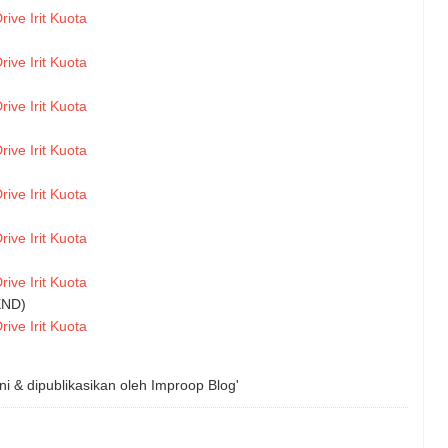
rive Irit Kuota
rive Irit Kuota
rive Irit Kuota
rive Irit Kuota
rive Irit Kuota
rive Irit Kuota
rive Irit Kuota
END)
rive Irit Kuota
ni & dipublikasikan oleh
Improop Blog'