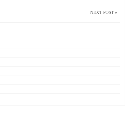
NEXT POST »