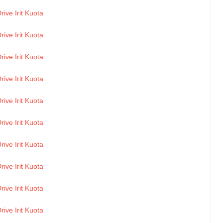
rive Irit Kuota
rive Irit Kuota
rive Irit Kuota
rive Irit Kuota
rive Irit Kuota
rive Irit Kuota
rive Irit Kuota
rive Irit Kuota
rive Irit Kuota
rive Irit Kuota