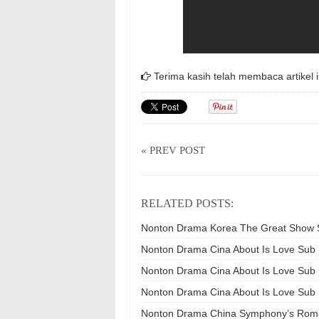
Terima kasih telah membaca artikel i
« PREV POST
RELATED POSTS:
Nonton Drama Korea The Great Show Su
Nonton Drama Cina About Is Love Sub I
Nonton Drama Cina About Is Love Sub I
Nonton Drama Cina About Is Love Sub I
Nonton Drama China Symphony’s Romanc