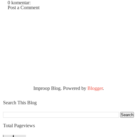
0 komentar:
Post a Comment
Improop Blog. Powered by
Blogger
.
Search This Blog
Total Pageviews