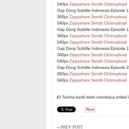
540px
Zippyshare
Sendit
Clicknupload
Gap Dong Subtitle Indonesia Episode 
360px
Zippyshare
Sendit
Clicknupload
540px
Zippyshare
Sendit
Clicknupload
Gap Dong Subtitle Indonesia Episode 
360px
Zippyshare
Sendit
Clicknupload
540px
Zippyshare
Sendit
Clicknupload
Gap Dong Subtitle Indonesia Episode 
360px
Zippyshare
Sendit
Clicknupload
540px
Zippyshare
Sendit
Clicknupload
Gap Dong Subtitle Indonesia Episode 
360px
Zippyshare
Sendit
Clicknupload
540px
Zippyshare
Sendit
Clicknupload
Terima kasih telah membaca artikel i
« PREV POST