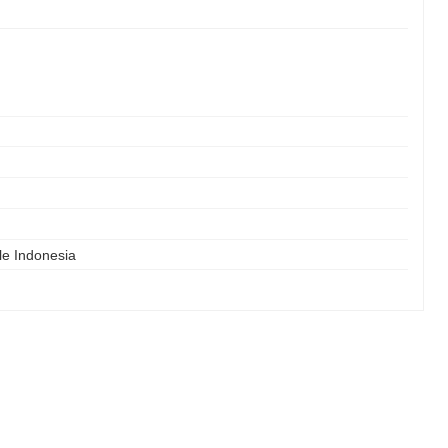
le Indonesia