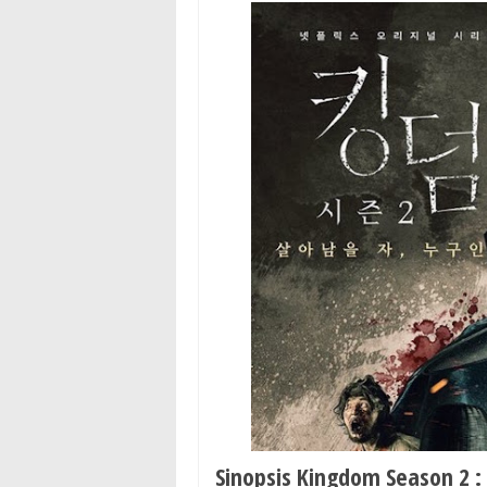
Sinopsis Kingdom Season 2 :