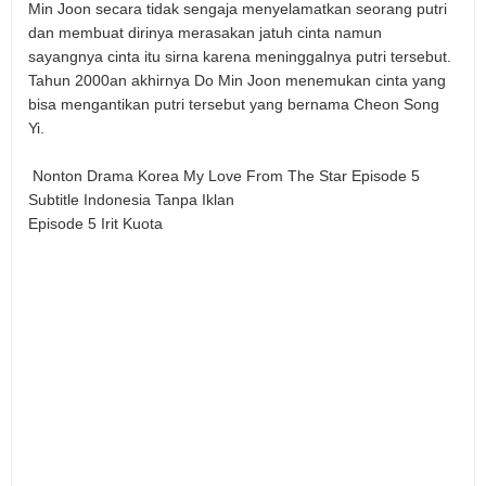
Min Joon secara tidak sengaja menyelamatkan seorang putri
dan membuat dirinya merasakan jatuh cinta namun
sayangnya cinta itu sirna karena meninggalnya putri tersebut.
Tahun 2000an akhirnya Do Min Joon menemukan cinta yang
bisa mengantikan putri tersebut yang bernama Cheon Song
Yi.
Nonton Drama Korea My Love From The Star Episode 5
Subtitle Indonesia Tanpa Iklan
Episode 5 Irit Kuota