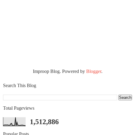
Improop Blog. Powered by
Blogger
.
Search This Blog
Total Pageviews
1,512,886
Popular Posts