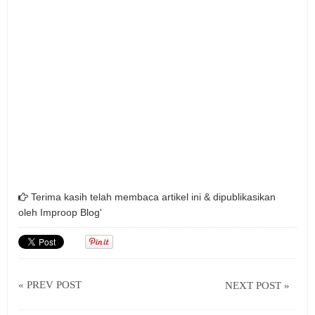
Terima kasih telah membaca artikel ini & dipublikasikan
oleh
Improop Blog'
« PREV POST
NEXT POST »