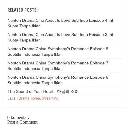
RELATED POSTS:
Nonton Drama Cina About Is Love Sub Indo Episode 4 Irit
Kuota Tanpa Iklan
Nonton Drama Cina About Is Love Sub Indo Episode 3 Irit
Kuota Tanpa Iklan
Nonton Drama China Symphony’s Romance Episode 8
Subtitle Indonesia Tanpa Iklan
Nonton Drama China Symphony’s Romance Episode 7
Subtitle Indonesia Tanpa Iklan
Nonton Drama China Symphony’s Romance Episode 6
Subtitle Indonesia Tanpa Iklan
The Sound of Your Heart - 마음의 소리
Label:
Drama Korea
,
Streaming
0 komentar:
Post a Comment