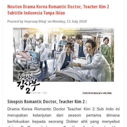
U
Nonton Drama Korea Romantic Doctor, Teacher Kim 2
Subtitle Indonesia Tanpa Iklan
Posted by Improop Blog' on Monday, 13 July 2020
Sinopsis Romantic Doctor, Teacher Kim 2 :
Drama Korea Romantic Doctor Teacher Kim 2 Sub Indo ini
merupakan kelanjutan dari season pertama dimana
berfokuskan kepada seorang Dokter ahli yang menyebut