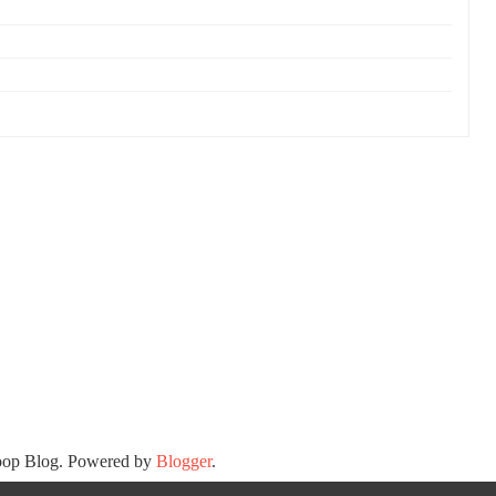
oop Blog. Powered by
Blogger
.