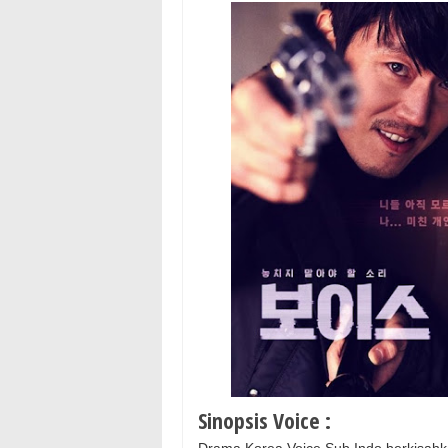
Sinopsis Voice :