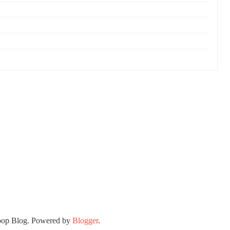
oop Blog. Powered by
Blogger
.