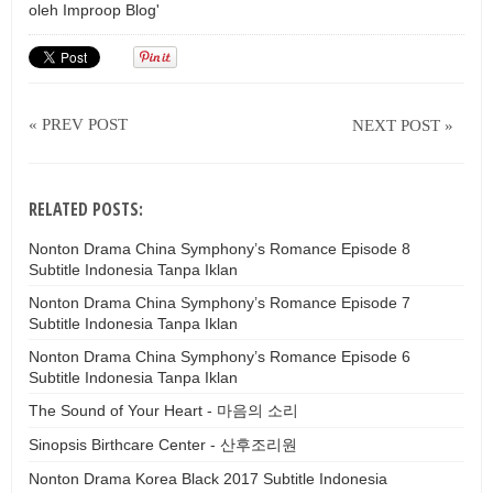
oleh
Improop Blog'
« PREV POST
NEXT POST »
RELATED POSTS:
Nonton Drama China Symphony’s Romance Episode 8
Subtitle Indonesia Tanpa Iklan
Nonton Drama China Symphony’s Romance Episode 7
Subtitle Indonesia Tanpa Iklan
Nonton Drama China Symphony’s Romance Episode 6
Subtitle Indonesia Tanpa Iklan
The Sound of Your Heart - 마음의 소리
Sinopsis Birthcare Center - 산후조리원
Nonton Drama Korea Black 2017 Subtitle Indonesia