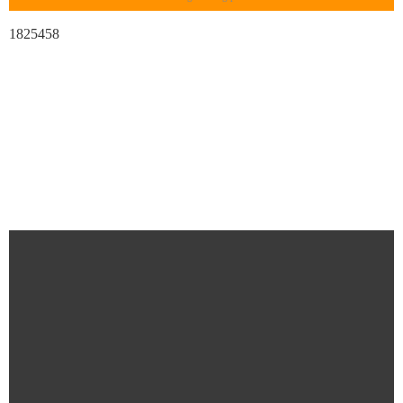
1825458