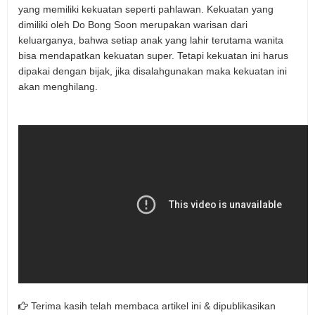
yang memiliki kekuatan seperti pahlawan. Kekuatan yang
dimiliki oleh Do Bong Soon merupakan warisan dari
keluarganya, bahwa setiap anak yang lahir terutama wanita
bisa mendapatkan kekuatan super. Tetapi kekuatan ini harus
dipakai dengan bijak, jika disalahgunakan maka kekuatan ini
akan menghilang.
Terima kasih telah membaca artikel ini & dipublikasikan