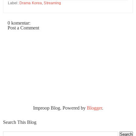
Label:
Drama Korea
,
Streaming
0 komentar:
Post a Comment
Improop Blog. Powered by
Blogger
.
Search This Blog