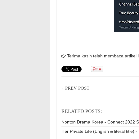
Terima kasih telah membaca artikel i
« PREV POST
RELATED POSTS:
Nonton Drama Korea - Connect 2022 S
Her Private Life (English & literal t