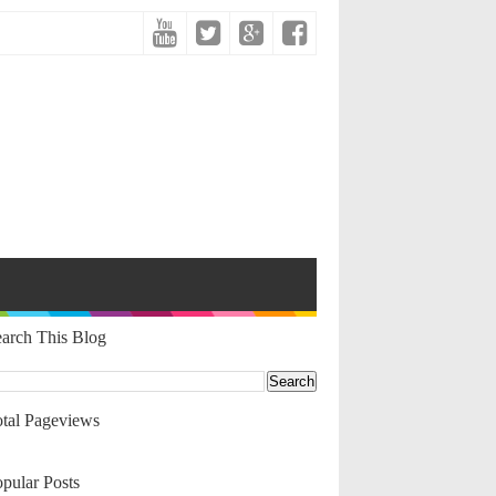
arch This Blog
tal Pageviews
pular Posts