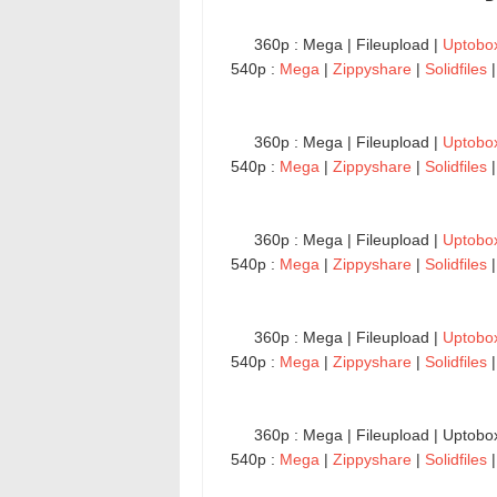
360p : Mega | Fileupload |
Uptobo
540p :
Mega
|
Zippyshare
|
Solidfiles
360p : Mega | Fileupload |
Uptobo
540p :
Mega
|
Zippyshare
|
Solidfiles
360p : Mega | Fileupload |
Uptobo
540p :
Mega
|
Zippyshare
|
Solidfiles
360p : Mega | Fileupload |
Uptobo
540p :
Mega
|
Zippyshare
|
Solidfiles
360p : Mega | Fileupload | Uptobo
540p :
Mega
|
Zippyshare
|
Solidfiles