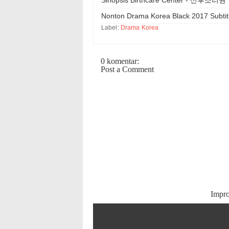
Nonton Drama Korea Black 2017 Subtit
Label:
Drama Korea
0 komentar:
Post a Comment
Impr