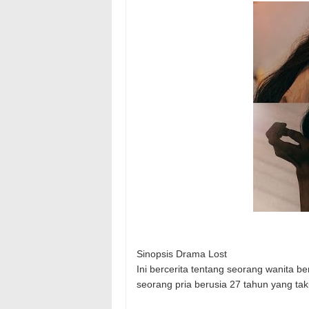
Sinopsis Drama Lost
Ini bercerita tentang seorang wanita 
seorang pria berusia 27 tahun yang ta