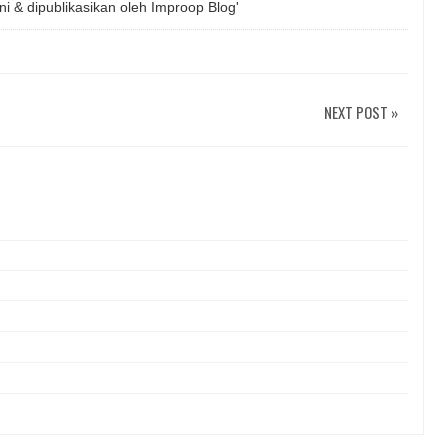
ni & dipublikasikan oleh
Improop Blog'
NEXT POST »