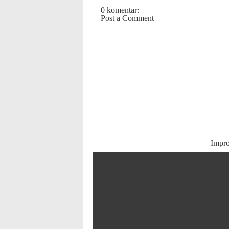
0 komentar:
Post a Comment
Impr