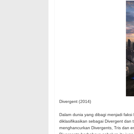
Divergent (2014)
Dalam dunia yang dibagi menjadi faksi b
diklasifikasikan sebagai Divergent dan
menghancurkan Divergents, Tris dan e