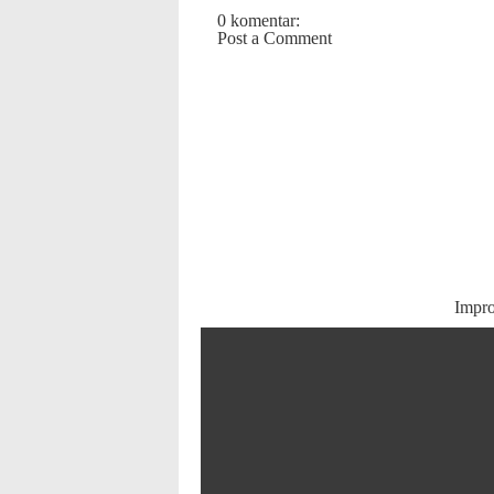
0 komentar:
Post a Comment
Impr