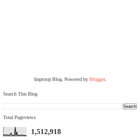
Improop Blog. Powered by
Blogger
.
Search This Blog
Total Pageviews
1,512,918