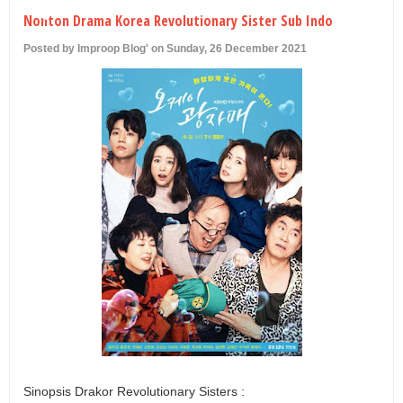
U
Nonton Drama Korea Revolutionary Sister Sub Indo
Posted by Improop Blog' on Sunday, 26 December 2021
Sinopsis Drakor Revolutionary Sisters :