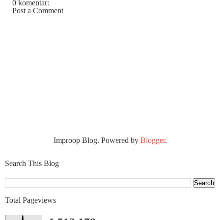
0 komentar:
Post a Comment
Improop Blog. Powered by
Blogger
.
Search This Blog
Total Pageviews