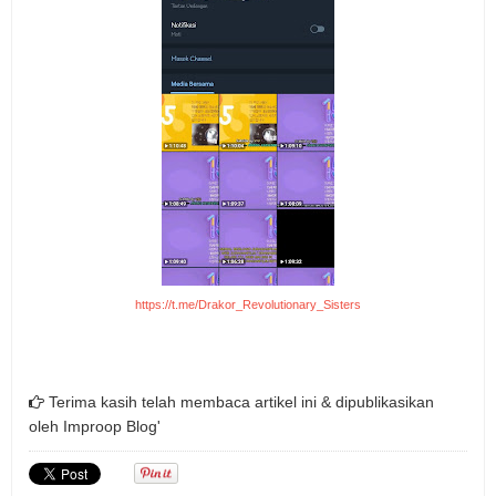
https://t.me/Drakor_Revolutionary_Sisters
Terima kasih telah membaca artikel ini & dipublikasikan
oleh
Improop Blog'