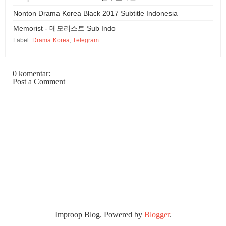
Nonton Drama Korea Black 2017 Subtitle Indonesia
Memorist - 메모리스트 Sub Indo
Label:
Drama Korea
,
Telegram
0 komentar:
Post a Comment
Improop Blog. Powered by
Blogger
.