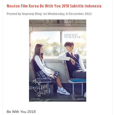
U
Nonton Film Korea Be With You 2018 Subtitle Indonesia
Posted by Improop Blog' on Wednesday, 8 December 2021
Be With You 2018