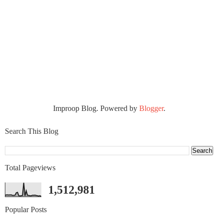
Improop Blog. Powered by
Blogger
.
Search This Blog
Total Pageviews
1,512,981
Popular Posts