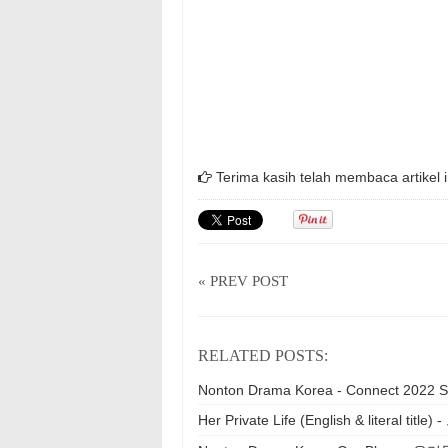
Terima kasih telah membaca artikel i
« PREV POST
RELATED POSTS:
Nonton Drama Korea - Connect 2022 S
Her Private Life (English & literal t