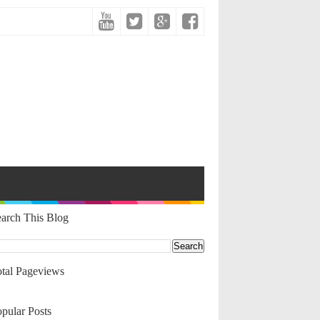
arch This Blog
tal Pageviews
pular Posts