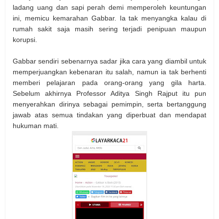
ladang uang dan sapi perah demi memperoleh keuntungan
ini, memicu kemarahan Gabbar. Ia tak menyangka kalau di
rumah sakit saja masih sering terjadi penipuan maupun
korupsi.
Gabbar sendiri sebenarnya sadar jika cara yang diambil untuk
memperjuangkan kebenaran itu salah, namun ia tak berhenti
memberi pelajaran pada orang-orang yang gila harta.
Sebelum akhirnya Professor Aditya Singh Rajput itu pun
menyerahkan dirinya sebagai pemimpin, serta bertanggung
jawab atas semua tindakan yang diperbuat dan mendapat
hukuman mati.