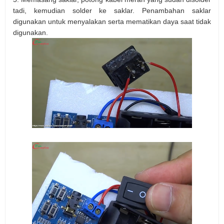
tadi, kemudian solder ke saklar. Penambahan saklar
digunakan untuk menyalakan serta mematikan daya saat tidak
digunakan.