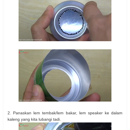
2. Panaskan lem tembak/lem bakar, lem speaker ke dalam
kaleng yang kita lubangi tadi.