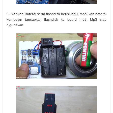
6. Siapkan Baterai serta flashdisk berisi lagu, masukan baterai
kemudian tancapkan flashdisk ke board mp3. Mp3 siap
digunakan.