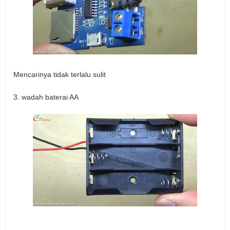
Mencarinya tidak terlalu sulit
3. wadah baterai AA