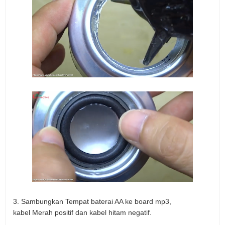
3. Sambungkan Tempat baterai AA ke board mp3,
kabel Merah positif dan kabel hitam negatif.