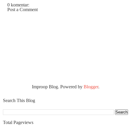
0 komentar:
Post a Comment
Improop Blog. Powered by
Blogger
.
Search This Blog
Total Pageviews