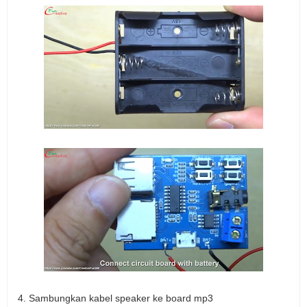
4. Sambungkan kabel speaker ke board mp3