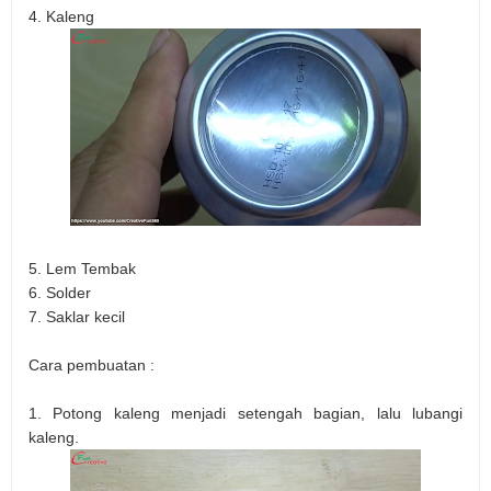
4. Kaleng
5. Lem Tembak
6. Solder
7. Saklar kecil
Cara pembuatan :
1. Potong kaleng menjadi setengah bagian, lalu lubangi
kaleng.