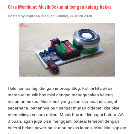
U
Cara Membuat Musik Box mini dengan kaleng bekas
Posted by Improop Blog' on Sunday, 26 April 2020
Halo, jumpa lagi dengan improop blog, kali ini kita akan
membuat musik box mini dengan menggunakan kaleng
minuman bekas. Musik box yang akan kita buat ini sangat
sederhana, bahannya pun sangat mudah didapat, kita bisa
membelinya secara online. Musik box ini ditenagai baterai AA
3 buah, agan juga bisa mengganti baterai tersebut dengan
baterai bekas power bank atau bekas laptop. Mari kita siapkan