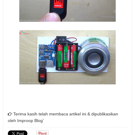
Terima kasih telah membaca artikel ini & dipublikasikan
oleh
Improop Blog'