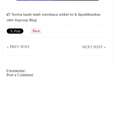
Terima kasih telah membaca artikel ini & dipublikasikan
oleh
Improop Blog'
« PREV POST
NEXT POST »
0 komentar:
Post a Comment