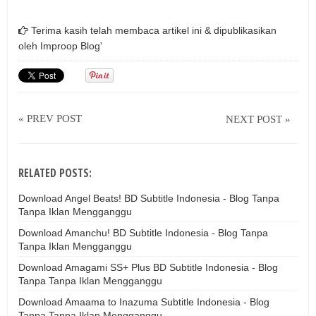
Terima kasih telah membaca artikel ini & dipublikasikan
oleh
Improop Blog'
« PREV POST
NEXT POST »
RELATED POSTS:
Download Angel Beats! BD Subtitle Indonesia - Blog Tanpa
Tanpa Iklan Mengganggu
Download Amanchu! BD Subtitle Indonesia - Blog Tanpa
Tanpa Iklan Mengganggu
Download Amagami SS+ Plus BD Subtitle Indonesia - Blog
Tanpa Tanpa Iklan Mengganggu
Download Amaama to Inazuma Subtitle Indonesia - Blog
Tanpa Tanpa Iklan Mengganggu