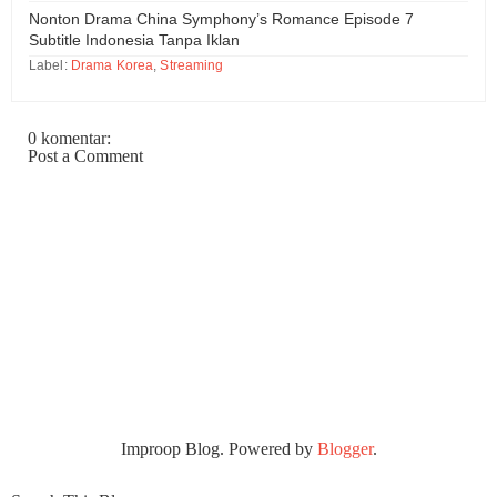
Nonton Drama China Symphony’s Romance Episode 7
Subtitle Indonesia Tanpa Iklan
Label:
Drama Korea
,
Streaming
0 komentar:
Post a Comment
Improop Blog. Powered by
Blogger
.