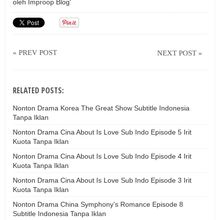
oleh
Improop Blog'
« PREV POST
NEXT POST »
RELATED POSTS:
Nonton Drama Korea The Great Show Subtitle Indonesia
Tanpa Iklan
Nonton Drama Cina About Is Love Sub Indo Episode 5 Irit
Kuota Tanpa Iklan
Nonton Drama Cina About Is Love Sub Indo Episode 4 Irit
Kuota Tanpa Iklan
Nonton Drama Cina About Is Love Sub Indo Episode 3 Irit
Kuota Tanpa Iklan
Nonton Drama China Symphony’s Romance Episode 8
Subtitle Indonesia Tanpa Iklan