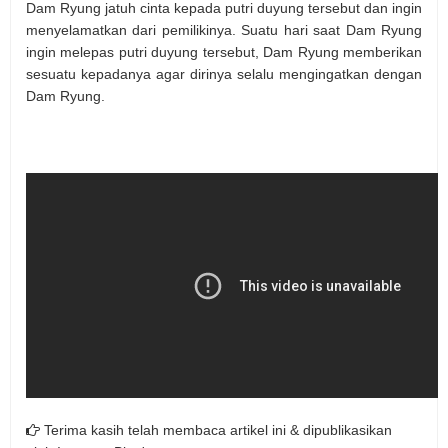
Dam Ryung jatuh cinta kepada putri duyung tersebut dan ingin
menyelamatkan dari pemilikinya. Suatu hari saat Dam Ryung
ingin melepas putri duyung tersebut, Dam Ryung memberikan
sesuatu kepadanya agar dirinya selalu mengingatkan dengan
Dam Ryung.
Terima kasih telah membaca artikel ini & dipublikasikan