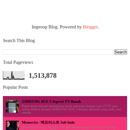
Improop Blog. Powered by
Blogger
.
Search This Blog
Total Pageviews
1,513,878
Popular Posts
SAMSUNG ACE 3 Seperti TV Rusak
Dapet kasus sebuah smartphone merk samsung dengan type s7270 atau
sering disebut dengan SAMSUNG ACE 3 dengan masalah yang aneh, saat
smartp...
Memorist - 메모리스트 Sub Indo
Memorist (Hangul: 메모리스트; RR: Memoriseuteu) adalah seri televisi