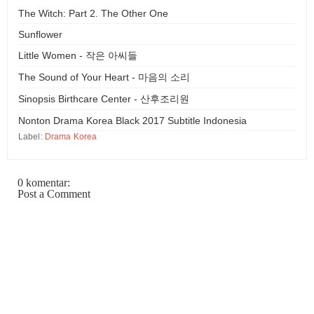
The Witch: Part 2. The Other One
Sunflower
Little Women - 작은 아씨들
The Sound of Your Heart - 마음의 소리
Sinopsis Birthcare Center - 산후조리원
Nonton Drama Korea Black 2017 Subtitle Indonesia
Label:
Drama Korea
0 komentar:
Post a Comment