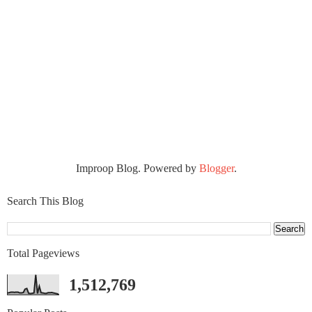
Improop Blog. Powered by
Blogger
.
Search This Blog
Total Pageviews
1,512,769