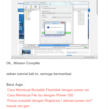
Ok,, Mission Complite
sekian tutorial kali ini, semoga bermanfaat
Baca Juga :
Cara Membuat Bootable Flashdisk dengan power iso
Cara Membuat File Iso dengan POwer ISO
Punya masalah dengan Registrasi / aktivasi power iso?
masuk sini gan