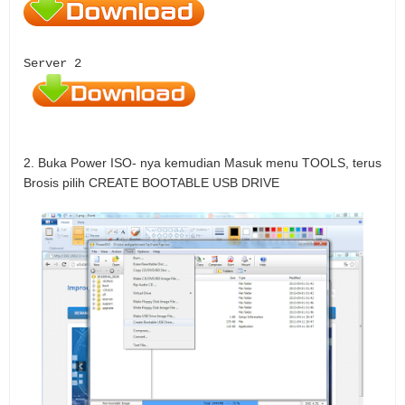
Server 2
2. Buka Power ISO- nya kemudian Masuk menu TOOLS, terus
Brosis pilih CREATE BOOTABLE USB DRIVE