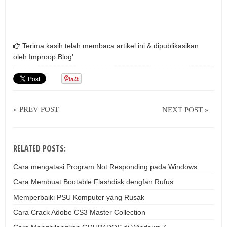
Terima kasih telah membaca artikel ini & dipublikasikan
oleh
Improop Blog'
« PREV POST
NEXT POST »
RELATED POSTS:
Cara mengatasi Program Not Responding pada Windows
Cara Membuat Bootable Flashdisk dengfan Rufus
Memperbaiki PSU Komputer yang Rusak
Cara Crack Adobe CS3 Master Collection