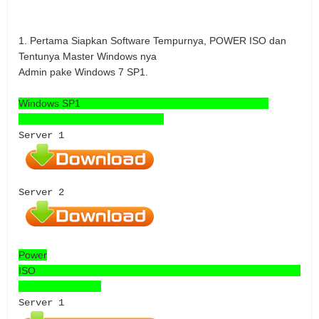
1. Pertama Siapkan Software Tempurnya, POWER ISO dan
Tentunya Master Windows nya
Admin pake Windows 7 SP1.
Windows SP1
Server 1
Server 2
Power
ISO
Server 1