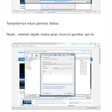
Tampilannya kaya gambar diatas
Naah,, setelah dipilih maka akan muncul gambar spt ini