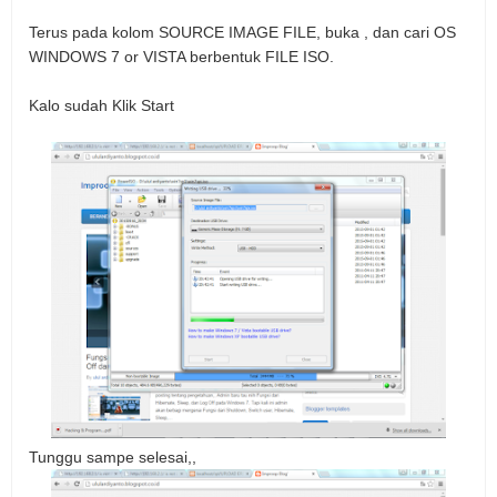
Terus pada kolom SOURCE IMAGE FILE, buka , dan cari OS
WINDOWS 7 or VISTA berbentuk FILE ISO.
Kalo sudah
Klik Start
Tunggu sampe selesai,,