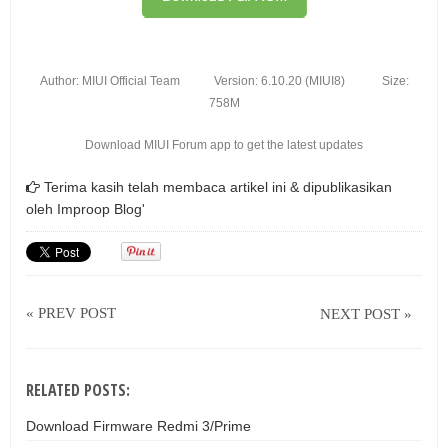
Author: MIUI Official Team
Version: 6.10.20 (MIUI8)
Size:
758M
Download MIUI Forum app to get the latest updates
Terima kasih telah membaca artikel ini & dipublikasikan
oleh
Improop Blog'
« PREV POST
NEXT POST »
RELATED POSTS:
Download Firmware Redmi 3/Prime