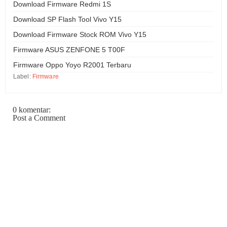
Download Firmware Redmi 1S
Download SP Flash Tool Vivo Y15
Download Firmware Stock ROM Vivo Y15
Firmware ASUS ZENFONE 5 T00F
Firmware Oppo Yoyo R2001 Terbaru
Label:
Firmware
0 komentar:
Post a Comment