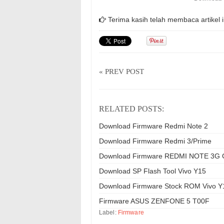
Terima kasih telah membaca artikel i
« PREV POST
RELATED POSTS:
Download Firmware Redmi Note 2
Download Firmware Redmi 3/Prime
Download Firmware REDMI NOTE 3G G
Download SP Flash Tool Vivo Y15
Download Firmware Stock ROM Vivo Y
Firmware ASUS ZENFONE 5 T00F
Label:
Firmware