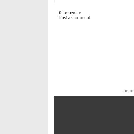
0 komentar:
Post a Comment
Impr